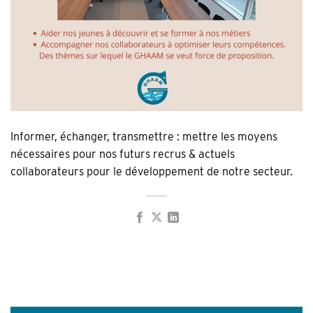
Informer, échanger, transmettre : mettre les moyens
nécessaires pour nos futurs recrus & actuels
collaborateurs pour le développement de notre secteur.