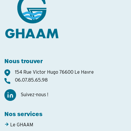
Nous trouver
154 Rue Victor Hugo 76600 Le Havre
06.07.85.65.98
Suivez-nous !
Nos services
Le GHAAM