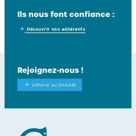
Ils nous font confiance :
Découvrir nos adhérents
Rejoignez-nous !
Adhérer au GHAAM