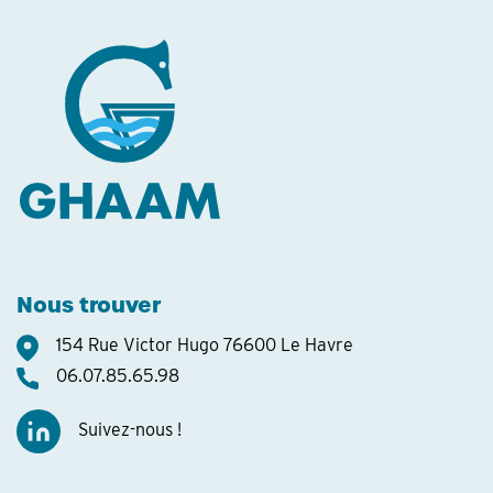
Nous trouver
154 Rue Victor Hugo 76600 Le Havre
06.07.85.65.98
Suivez-nous !