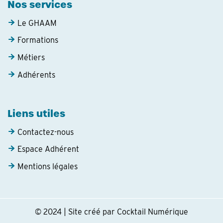
Nos services
Le GHAAM
Formations
Métiers
Adhérents
Liens utiles
Contactez-nous
Espace Adhérent
Mentions légales
© 2024 | Site créé par Cocktail Numérique