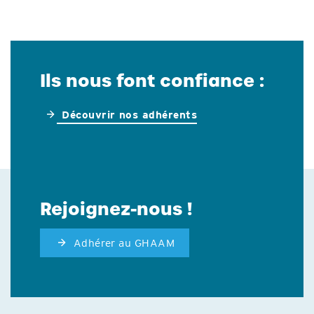
Ils nous font confiance :
Découvrir nos adhérents
Rejoignez-nous !
Adhérer au GHAAM