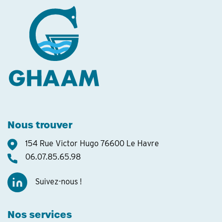
Nous trouver
154 Rue Victor Hugo 76600 Le Havre
06.07.85.65.98
Suivez-nous !
Nos services