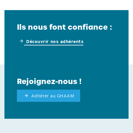
Ils nous font confiance :
Découvrir nos adhérents
Rejoignez-nous !
Adhérer au GHAAM