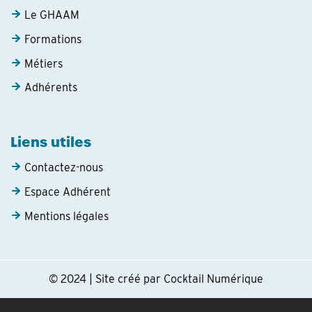
Le GHAAM
Formations
Métiers
Adhérents
Liens utiles
Contactez-nous
Espace Adhérent
Mentions légales
© 2024 | Site créé par Cocktail Numérique