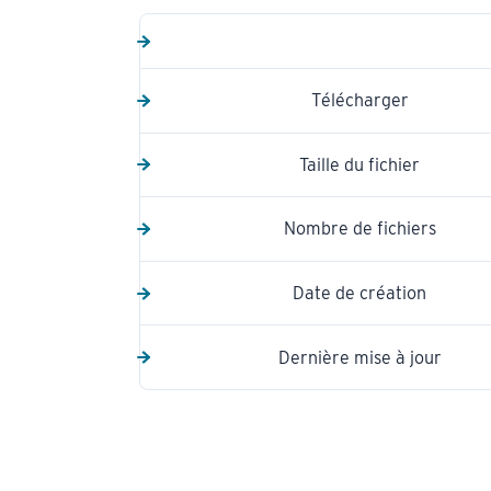
Télécharger
Taille du fichier
Nombre de fichiers
Date de création
Dernière mise à jour