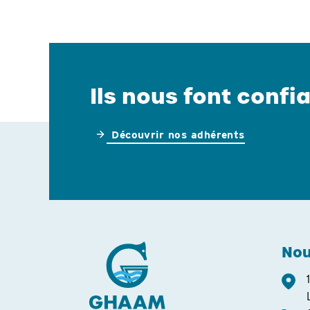
Ils nous font confia
Découvrir nos adhérents
Nou