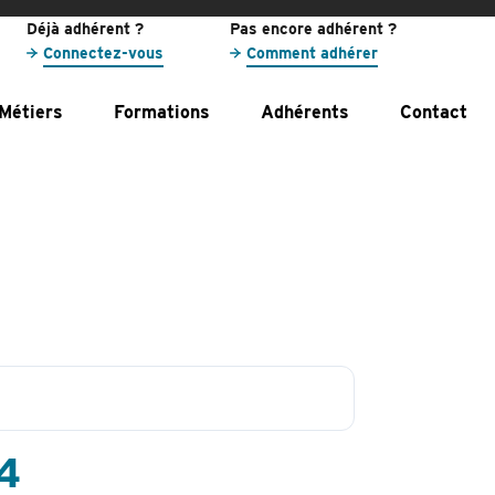
Déjà adhérent ?
Pas encore adhérent ?
Connectez-vous
Comment adhérer
Métiers
Formations
Adhérents
Contact
4