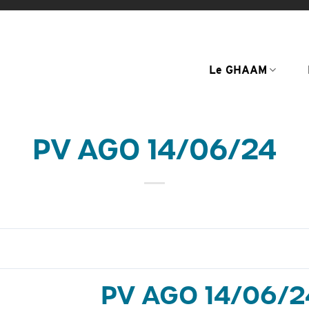
Le GHAAM
PV AGO 14/06/24
PV AGO 14/06/2