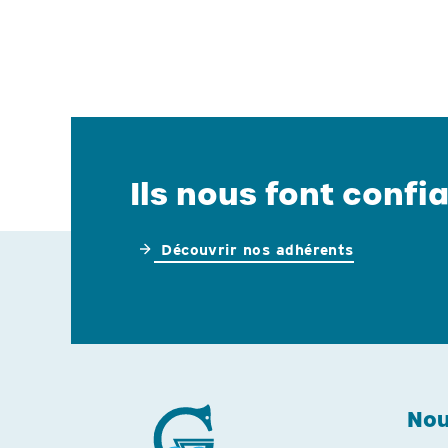
Ils nous font confia
Découvrir nos adhérents
Nou