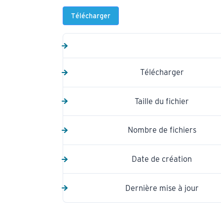
Télécharger
Télécharger
Taille du fichier
Nombre de fichiers
Date de création
Dernière mise à jour