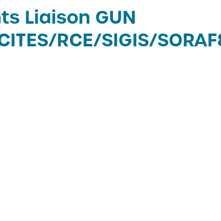
ts Liaison GUN
ICITES/RCE/SIGIS/SORAF