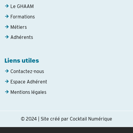
Le GHAAM
Formations
Métiers
Adhérents
Liens utiles
Contactez-nous
Espace Adhérent
Mentions légales
© 2024 | Site créé par Cocktail Numérique