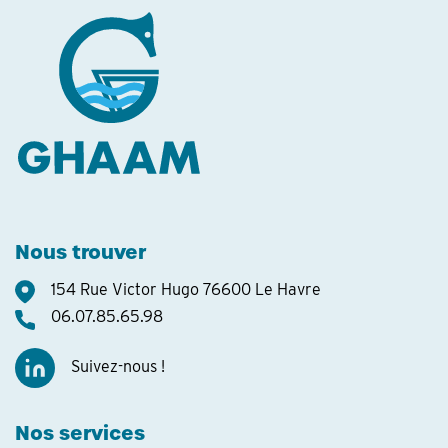
Nous trouver
154 Rue Victor Hugo 76600 Le Havre
06.07.85.65.98
Suivez-nous !
Nos services