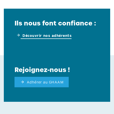
Ils nous font confiance :
Découvrir nos adhérents
Rejoignez-nous !
Adhérer au GHAAM