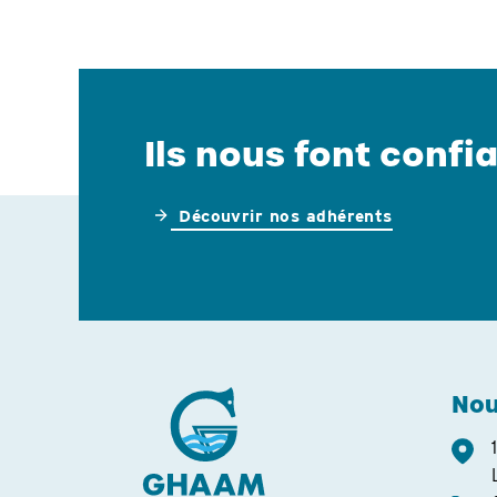
Ils nous font confia
Découvrir nos adhérents
Nou