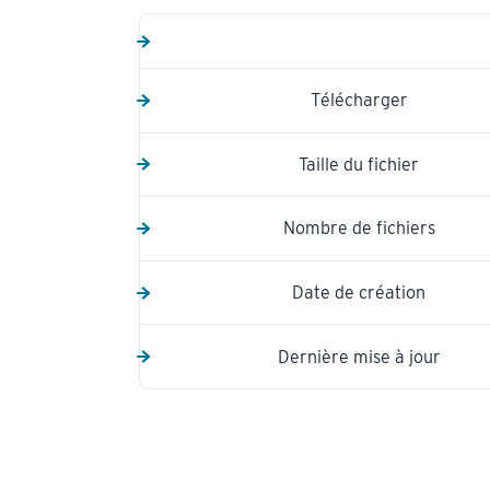
Télécharger
Taille du fichier
Nombre de fichiers
Date de création
Dernière mise à jour