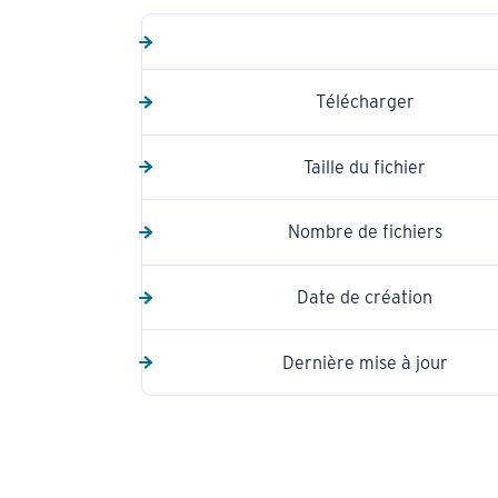
Télécharger
Taille du fichier
Nombre de fichiers
Date de création
Dernière mise à jour