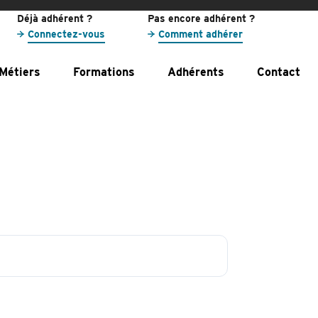
Déjà adhérent ?
Pas encore adhérent ?
Connectez-vous
Comment adhérer
Métiers
Formations
Adhérents
Contact