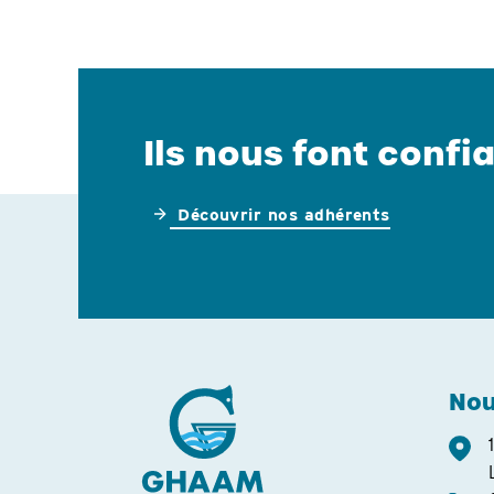
Ils nous font confia
Découvrir nos adhérents
Nou