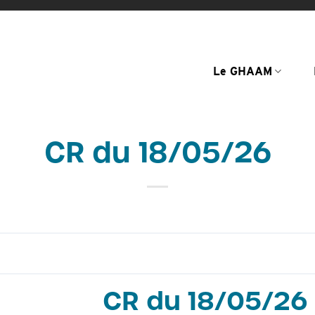
Le GHAAM
CR du 18/05/26
CR du 18/05/26