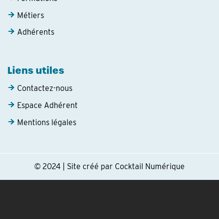
Métiers
Adhérents
Liens utiles
Contactez-nous
Espace Adhérent
Mentions légales
© 2024 | Site créé par Cocktail Numérique