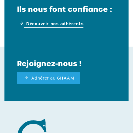
Ils nous font confiance :
Découvrir nos adhérents
Rejoignez-nous !
Adhérer au GHAAM