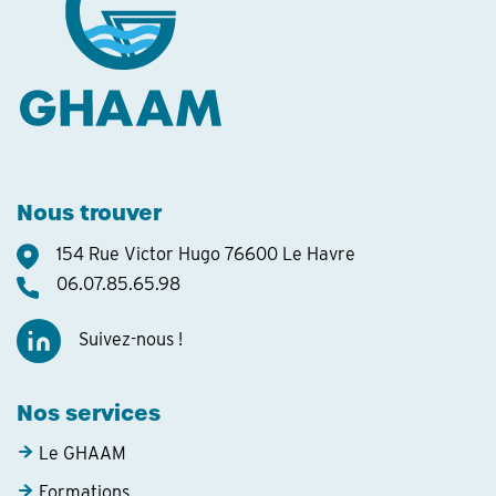
Nous trouver
154 Rue Victor Hugo 76600 Le Havre
06.07.85.65.98
Suivez-nous !
Nos services
Le GHAAM
Formations