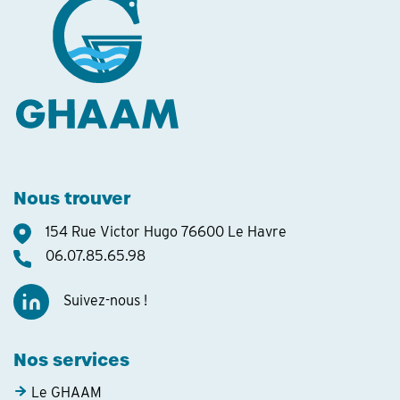
Nous trouver
154 Rue Victor Hugo 76600 Le Havre
06.07.85.65.98
Suivez-nous !
Nos services
Le GHAAM