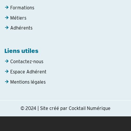
Formations
Métiers
Adhérents
Liens utiles
Contactez-nous
Espace Adhérent
Mentions légales
© 2024 | Site créé par Cocktail Numérique