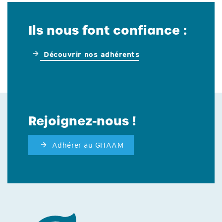
Ils nous font confiance :
Découvrir nos adhérents
Rejoignez-nous !
Adhérer au GHAAM