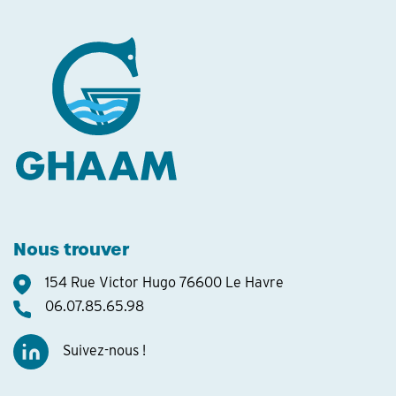
Nous trouver
154 Rue Victor Hugo 76600 Le Havre
06.07.85.65.98
Suivez-nous !