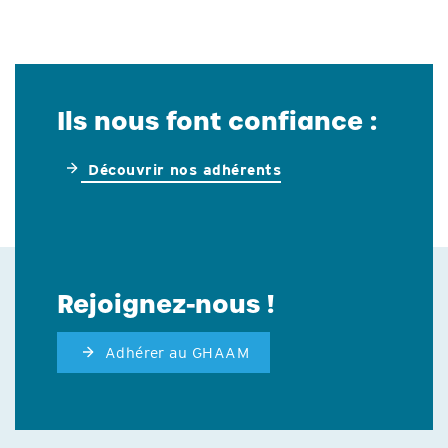
Ils nous font confiance :
Découvrir nos adhérents
Rejoignez-nous !
Adhérer au GHAAM