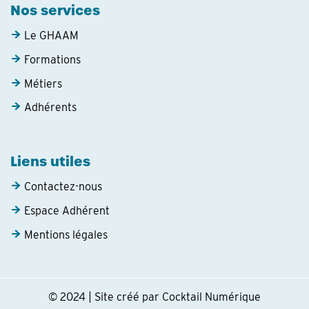
Nos services
Le GHAAM
Formations
Métiers
Adhérents
Liens utiles
Contactez-nous
Espace Adhérent
Mentions légales
© 2024 | Site créé par Cocktail Numérique