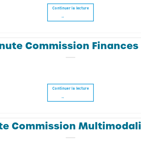
Continuer la lecture
→
nute Commission Finances
Continuer la lecture
→
te Commission Multimodali