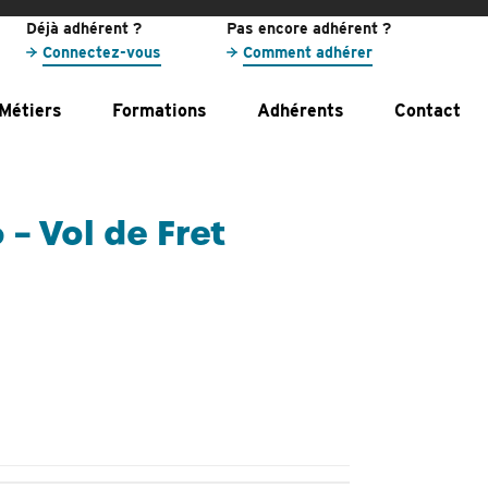
Déjà adhérent ?
Pas encore adhérent ?
Connectez-vous
Comment adhérer
Métiers
Formations
Adhérents
Contact
– Vol de Fret