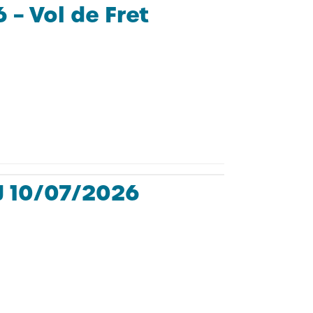
– Vol de Fret
J 10/07/2026