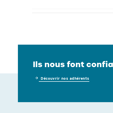
Ils nous font confia
Découvrir nos adhérents