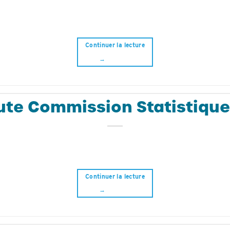
Continuer la lecture
→
ute Commission Statistique
Continuer la lecture
→