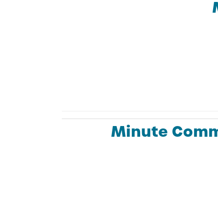
Minute Commi