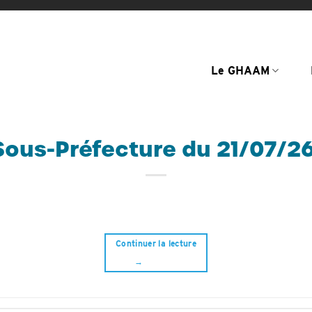
Le GHAAM
ous-Préfecture du 21/07/26 
Continuer la lecture
→