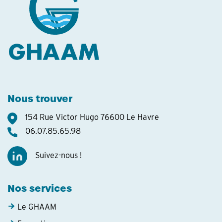
Nous trouver
154 Rue Victor Hugo 76600 Le Havre
06.07.85.65.98
Suivez-nous !
Nos services
Le GHAAM