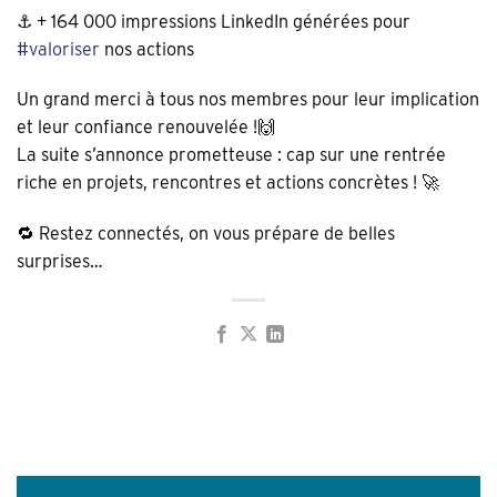
⚓ + 164 000 impressions LinkedIn générées pour
#
valoriser
nos actions
Un grand merci à tous nos membres pour leur implication
et leur confiance renouvelée !🙌
La suite s’annonce prometteuse : cap sur une rentrée
riche en projets, rencontres et actions concrètes ! 🚀
🔁 Restez connectés, on vous prépare de belles
surprises…