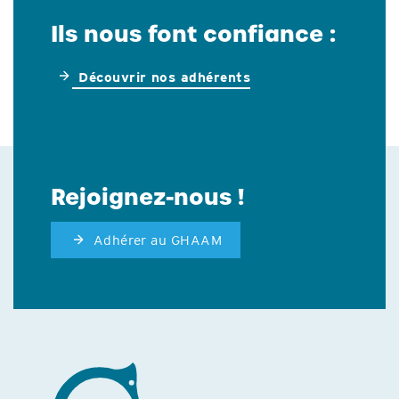
Ils nous font confiance :
Découvrir nos adhérents
Rejoignez-nous !
Adhérer au GHAAM